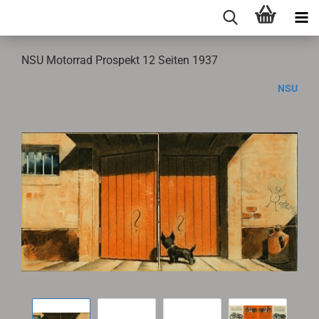
NSU Motorrad Prospekt 12 Seiten 1937
NSU