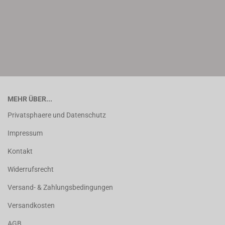
MEHR ÜBER...
Privatsphaere und Datenschutz
Impressum
Kontakt
Widerrufsrecht
Versand- & Zahlungsbedingungen
Versandkosten
AGB