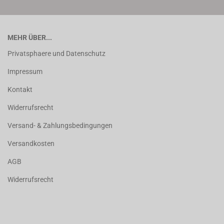
MEHR ÜBER...
Privatsphaere und Datenschutz
Impressum
Kontakt
Widerrufsrecht
Versand- & Zahlungsbedingungen
Versandkosten
AGB
Widerrufsrecht