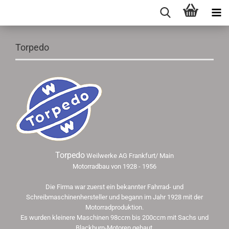
Torpedo
Torpedo
Weilwerke AG Frankfurt/ Main
Motorradbau von 1928 - 1956
Die Firma war zuerst ein bekannter Fahrrad- und
Schreibmaschinenhersteller und begann im Jahr 1928 mit der
Motorradproduktion.
Es wurden kleinere Maschinen 98ccm bis 200ccm mit Sachs und
Blackburn-Motoren gebaut.