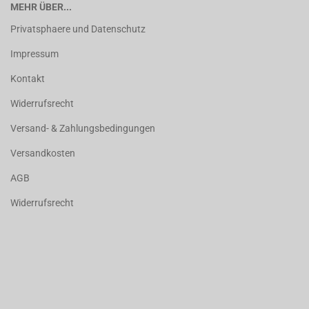
MEHR ÜBER...
Privatsphaere und Datenschutz
Impressum
Kontakt
Widerrufsrecht
Versand- & Zahlungsbedingungen
Versandkosten
AGB
Widerrufsrecht