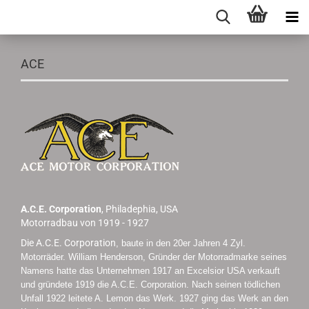
ACE
A.C.E. Corporation
, Philadephia, USA
Motorradbau von 1919 - 1927
Die A.C.E. Corporation
, baute in den 20er Jahren 4 Zyl.
Motorräder. William Henderson, Gründer der Motorradmarke seines
Namens hatte das Unternehmen 1917 an Excelsior USA verkauft
und gründete 1919 die A.C.E. Corporation. Nach seinen tödlichen
Unfall 1922 leitete A. Lemon das Werk. 1927 ging das Werk an den