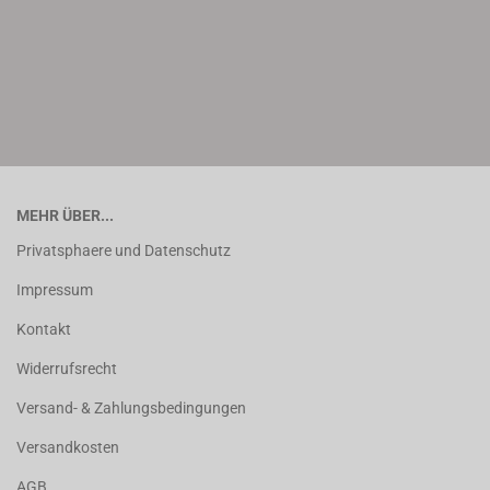
MEHR ÜBER...
Privatsphaere und Datenschutz
Impressum
Kontakt
Widerrufsrecht
Versand- & Zahlungsbedingungen
Versandkosten
AGB