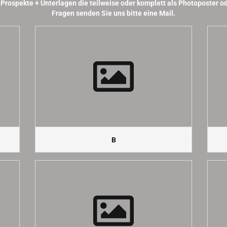
 Prospekte + Unterlagen die teilweise oder komplett als Photoposter o
Fragen senden Sie uns bitte eine Mail.
B