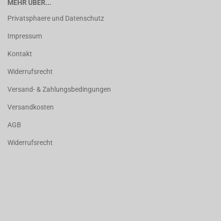
MEHR ÜBER...
Privatsphaere und Datenschutz
Impressum
Kontakt
Widerrufsrecht
Versand- & Zahlungsbedingungen
Versandkosten
AGB
Widerrufsrecht