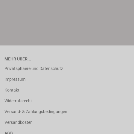
MEHR ÜBER...
Privatsphaere und Datenschutz
Impressum
Kontakt
Widerrufsrecht
Versand- & Zahlungsbedingungen
Versandkosten
AGB