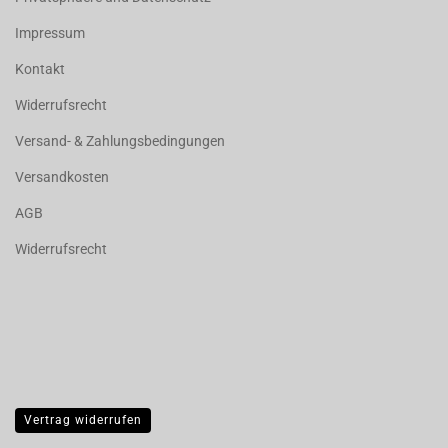
Impressum
Kontakt
Widerrufsrecht
Versand- & Zahlungsbedingungen
Versandkosten
AGB
Widerrufsrecht
Vertrag widerrufen