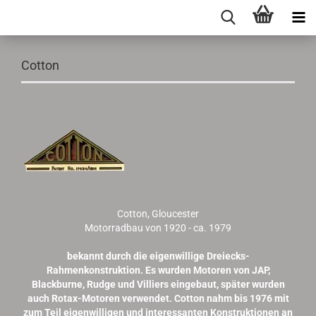
Cotton
Cotton, Gloucester
Motorradbau von 1920 - ca. 1979
bekannt durch die eigenwillige Dreiecks-
Rahmenkonstruktion. Es wurden Motoren von JAP,
Blackburne, Rudge und Villiers eingebaut, später wurden
auch Rotax-Motoren verwendet. Cotton nahm bis 1976 mit
zum Teil eigenwilligen und interessanten Konstruktionen an