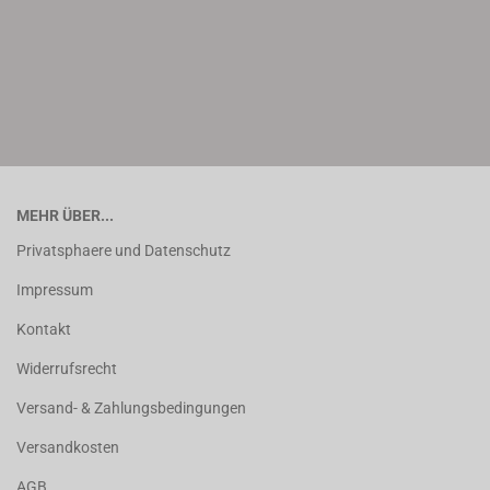
MEHR ÜBER...
Privatsphaere und Datenschutz
Impressum
Kontakt
Widerrufsrecht
Versand- & Zahlungsbedingungen
Versandkosten
AGB