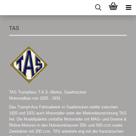
TAS
TAS Trumpfass T.A.S.-Werke, Saarbrücken
Motorradbau von 1925 - 1931
Das Trumpf-Ass Fahrradwerk in Saarbrücken stellte zwischen
1925 und 1931 auch Motorräder unter der Markenbezeichnung TAS
her. Die Modellpalette umfaßte Motorräder mit MAG- und Gnome &
Rhône-Motoren in den Hubraumklassen 350- und 500 ccm sowie
Zweitakter mit 200 ccm. TAS arbeitete eng mit der französischen