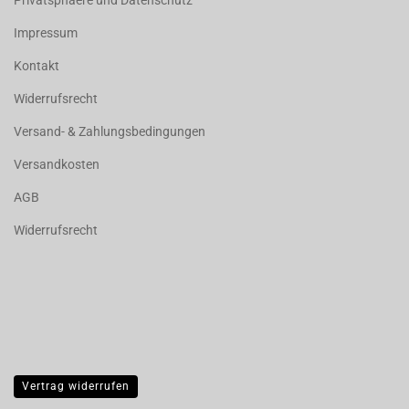
Impressum
Kontakt
Widerrufsrecht
Versand- & Zahlungsbedingungen
Versandkosten
AGB
Widerrufsrecht
Vertrag widerrufen