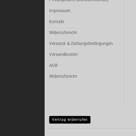
Impressum
Kontakt
Widerrufsrecht
Versand- & Zahlungsbedingungen
Versandkosten
AGB
Widerrufsrecht
Vertrag widerrufen