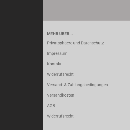
MEHR ÜBER...
Privatsphaere und Datenschutz
Impressum
Kontakt
Widerrufsrecht
Versand- & Zahlungsbedingungen
Versandkosten
AGB
Widerrufsrecht