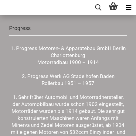
Progress
1. Progress Motoren- & Apparatebau GmbH Berlin
Charlottenburg
Motorradbau 1900 – 1914
2. Progress Werk AG Stadelhofen Baden
Rollerbau 1951 – 1957
1. Sehr früher Automobil und Motorradhersteller,
der Automobilbau wurde schon 1902 eingestellt,
Motorräder wurden bis 1914 gebaut. Die sehr gut
konstruierten Maschinen waren Anfangs mit
Minerva und Zedel Motoren ausgerüstet, ab 1904
mit eigenen Motoren von 532ccm Einzylinder- und