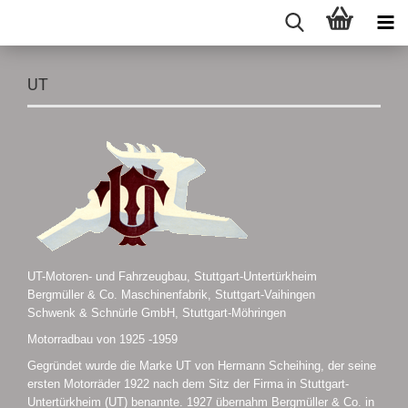
UT
UT-Motoren- und Fahrzeugbau, Stuttgart-Untertürkheim
Bergmüller & Co. Maschinenfabrik, Stuttgart-Vaihingen
Schwenk & Schnürle GmbH, Stuttgart-Möhringen
Motorradbau von 1925 -1959
Gegründet wurde die Marke UT von Hermann Scheihing, der seine
ersten Motorräder 1922 nach dem Sitz der Firma in Stuttgart-
Untertürkheim (UT) benannte. 1927 übernahm Bergmüller & Co. in